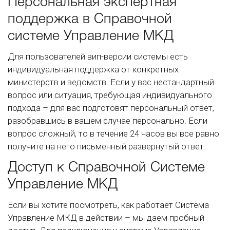
Персональная экспертная
поддержка в Справочной
системе Управление МКД
Для пользователей вип-версии системы есть
индивидуальная поддержка от конкретных
министерств и ведомств. Если у вас нестандартный
вопрос или ситуация, требующая индивидуального
подхода – для вас подготовят персональный ответ,
разобравшись в вашем случае персонально. Если
вопрос сложный, то в течение 24 часов вы все равно
получите на него письменный развернутый ответ.
Доступ к Справочной Системе
Управление МКД
Если вы хотите посмотреть, как работает Система
Управление МКД в действии – мы даем пробный