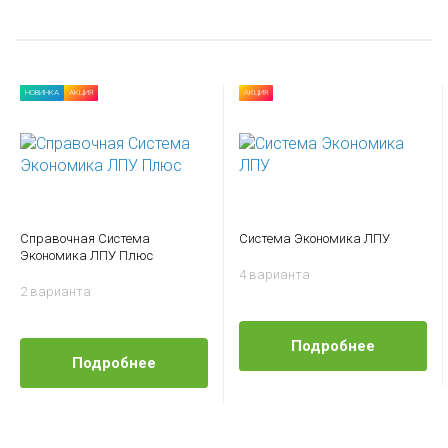
НОВИНКА
АКЦИЯ
АКЦИЯ
Справочная Система
Система Экономика ЛПУ
Экономика ЛПУ Плюс
4 варианта
2 варианта
Подробнее
Подробнее