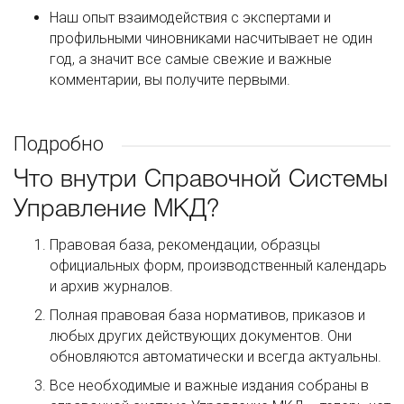
Наш опыт взаимодействия с экспертами и
профильными чиновниками насчитывает не один
год, а значит все самые свежие и важные
комментарии, вы получите первыми.
Подробно
Что внутри Справочной Системы
Управление МКД?
Правовая база, рекомендации, образцы
официальных форм, производственный календарь
и архив журналов.
Полная правовая база нормативов, приказов и
любых других действующих документов. Они
обновляются автоматически и всегда актуальны.
Все необходимые и важные издания собраны в