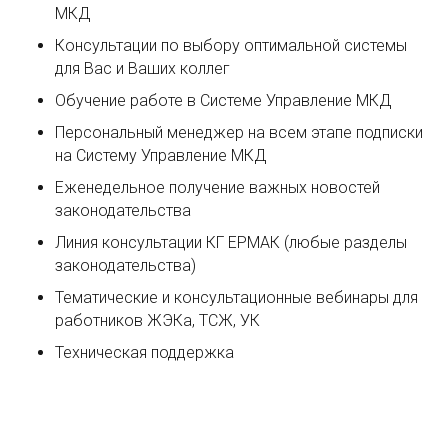
МКД
Консультации по выбору оптимальной системы
для Вас и Ваших коллег
Обучение работе в Системе Управление МКД
Персональный менеджер на всем этапе подписки
на Систему Управление МКД
Еженедельное получение важных новостей
законодательства
Линия консультации КГ ЕРМАК (любые разделы
законодательства)
Тематические и консультационные вебинары для
работников ЖЭКа, ТСЖ, УК
Техническая поддержка