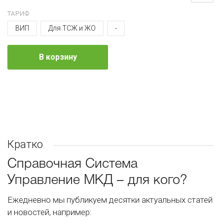
ТАРИФ
ВИП
Для ТСЖ и ЖО
-
В корзину
Кратко
Справочная Система
Управление МКД – для кого?
Ежедневно мы публикуем десятки актуальных статей
и новостей, например: