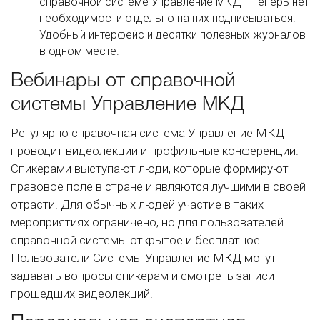
справочной системе Управление МКД – теперь нет
необходимости отдельно на них подписываться.
Удобный интерфейс и десятки полезных журналов
в одном месте.
Вебинары от справочной
системы Управление МКД
Регулярно справочная система Управление МКД
проводит видеолекции и профильные конференции.
Спикерами выступают люди, которые формируют
правовое поле в стране и являются лучшими в своей
отрасти. Для обычных людей участие в таких
мероприятиях ограничено, но для пользователей
справочной системы открытое и бесплатное.
Пользователи Системы Управление МКД могут
задавать вопросы спикерам и смотреть записи
прошедших видеолекций.