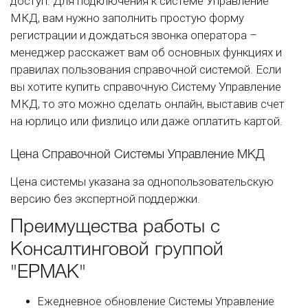
доступ. Для подключения к системе Управление
МКД, вам нужно заполнить простую форму
регистрации и дождаться звонка оператора –
менеджер расскажет вам об основных функциях и
правилах пользования справочной системой. Если
вы хотите купить справочную Систему Управление
МКД, то это можно сделать онлайн, выставив счет
на юрлицо или физлицо или даже оплатить картой.
Цена Справочной Системы Управление МКД
Цена системы указана за однопользовательскую
версию без экспертной поддержки.
Преимущества работы с
Консалтинговой группой
"ЕРМАК"
Ежедневное обновление Системы Управление