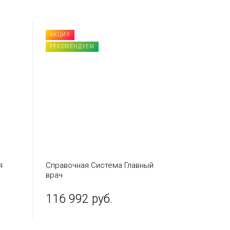
АКЦИЯ
РЕКОМЕНДУЕМ
я
Справочная Система Главный
врач
116 992 руб.