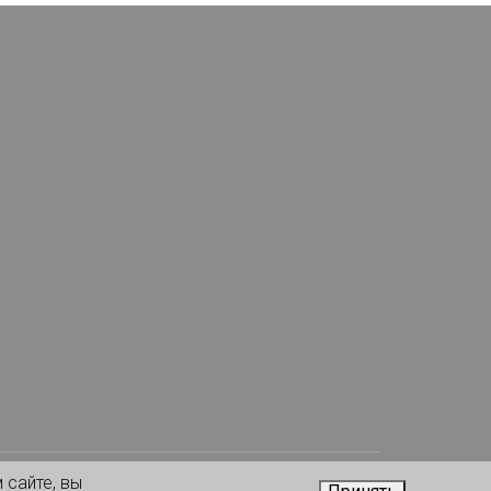
 сайте, вы