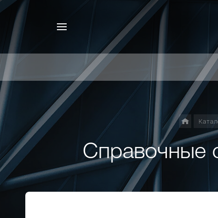
Катал
Справочные 