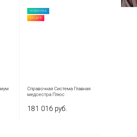
НОВИНКА
АКЦИЯ
лиум
Справочная Система Главная
медсестра Плюс
181 016 руб.