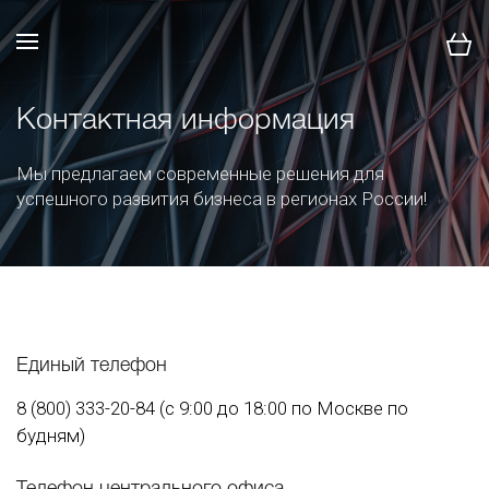
Контактная информация
Мы предлагаем современные решения для
успешного развития бизнеса в регионах России!
Единый телефон
8 (800) 333-20-84 (с 9:00 до 18:00 по Москве по
будням)