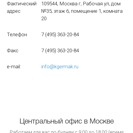
Фактический
109544, Москва г, Рабочая ул, дом
адрес
№35, этаж 6, помещение 1, комната
20
Телефон
7 (495) 363-20-84
Факс
7 (495) 363-20-84
e-mail:
info@kgermak.ru
Центральный офис в Москве
Работаем для вас по будням с 9:00 до 18:00 (время