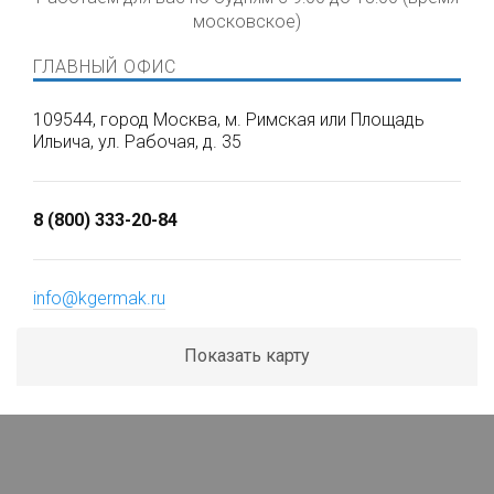
московское)
ГЛАВНЫЙ ОФИС
109544, город Москва, м. Римская или Площадь
Ильича, ул. Рабочая, д. 35
8 (800) 333-20-84
info@kgermak.ru
Показать карту