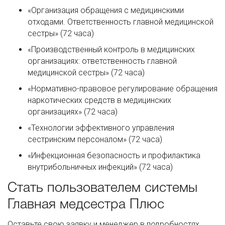
«Организация обращения с медицинскими
отходами. Ответственность главной медицинской
сестры» (72 часа)
«Производственный контроль в медицинских
организациях: ответственность главной
медицинской сестры» (72 часа)
«Нормативно-правовое регулирование обращения
наркотических средств в медицинских
организациях» (72 часа)
«Технологии эффективного управления
сестринским персоналом» (72 часа)
«Инфекционная безопасность и профилактика
внутрибольничных инфекций» (72 часа)
Стать пользователем системы
Главная медсестра Плюс
Оставьте свою заявку и менеджер в подробностях