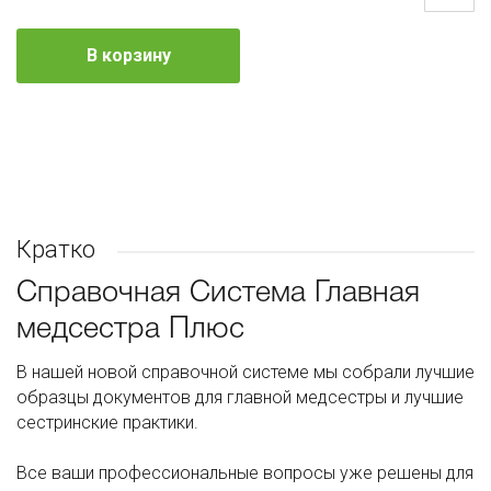
В корзину
Кратко
Справочная Система Главная
медсестра Плюс
В нашей новой справочной системе мы собрали лучшие
образцы документов для главной медсестры и лучшие
сестринские практики.
Все ваши профессиональные вопросы уже решены для