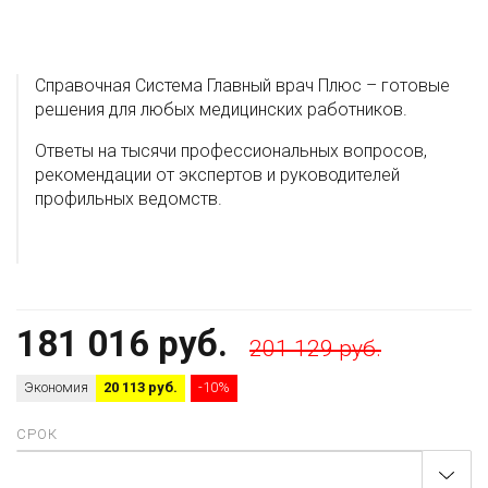
Справочная Система Главный врач Плюс – готовые
решения для любых медицинских работников.
Ответы на тысячи профессиональных вопросов,
рекомендации от экспертов и руководителей
профильных ведомств.
181 016 руб.
201 129 руб.
Экономия
20 113 руб.
-10%
СРОК