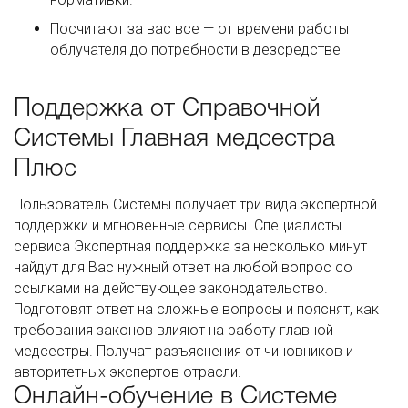
Посчитают за вас все — от времени работы
облучателя до потребности в дезсредстве
Поддержка от Справочной
Системы Главная медсестра
Плюс
Пользователь Системы получает три вида экспертной
поддержки и мгновенные сервисы. Специалисты
сервиса Экспертная поддержка за несколько минут
найдут для Вас нужный ответ на любой вопрос со
ссылками на действующее законодательство.
Подготовят ответ на сложные вопросы и пояснят, как
требования законов влияют на работу главной
медсестры. Получат разъяснения от чиновников и
авторитетных экспертов отрасли.
Онлайн-обучение в Системе