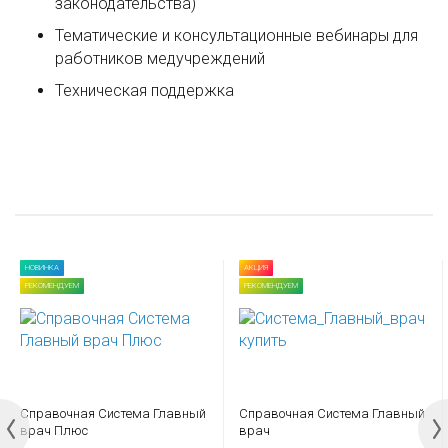
законодательства)
Тематические и консультационные вебинары для
работников медучреждений
Техническая поддержка
НОВИНКА
АКЦИЯ
РЕКОМЕНДУЕМ
РЕКОМЕНДУЕМ
Справочная Система Главный
Справочная Система Главный
врач Плюс
врач