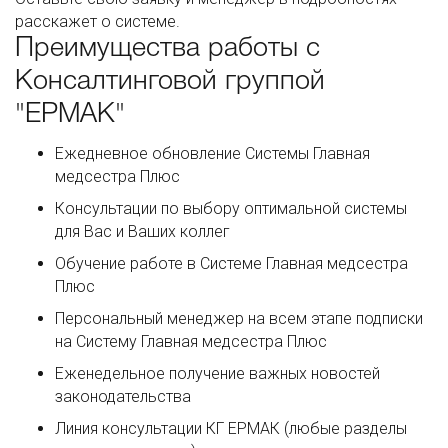
расскажет о системе.
Преимущества работы с
Консалтинговой группой
"ЕРМАК"
Ежедневное обновление Системы Главная
медсестра Плюс
Консультации по выбору оптимальной системы
для Вас и Ваших коллег
Обучение работе в Системе Главная медсестра
Плюс
Персональный менеджер на всем этапе подписки
на Систему Главная медсестра Плюс
Еженедельное получение важных новостей
законодательства
Линия консультации КГ ЕРМАК (любые разделы