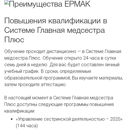
Повышения квалификации в
Системе Главная медсестра
Плюс
Обучение проходит дистанционно — в Системе Главная
медсестра Плюс. Обучение открыто 24 часа в сутки
семь дней в неделю. Для вас будет составлен личный
учебный график. В сроки, определяемые
образовательной программой, Вы изучаете материалы,
затем проходите аттестацию.
В настоящий момент в Системе Главная медсестра
Плюс доступны следующие программы повышения
квалификации:
«Управление сестринской деятельностью – 2020»
(144 часа)