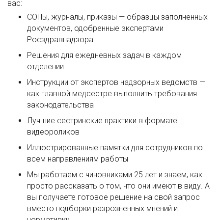
вас:
СОПы, журналы, приказы — образцы заполненных
документов, одобренные экспертами
Росздравнадзора
Решения для ежедневных задач в каждом
отделении
Инструкции от экспертов надзорных ведомств —
как главной медсестре выполнить требования
законодательства
Лучшие сестринские практики в формате
видеороликов
Иллюстрированные памятки для сотрудников по
всем направлениям работы
Мы работаем с чиновниками 25 лет и знаем, как
просто рассказать о том, что они имеют в виду. А
вы получаете готовое решение на свой запрос
вместо подборки разрозненных мнений и
нормативки.