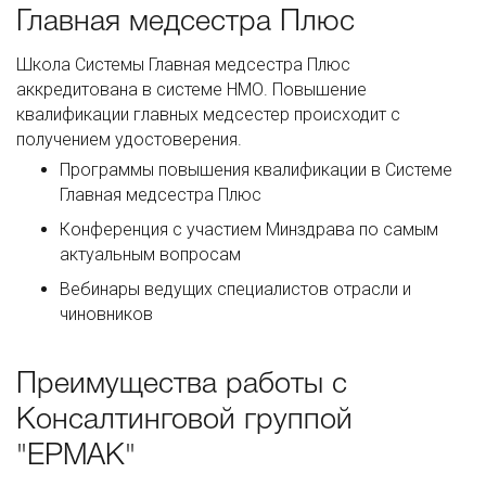
Главная медсестра Плюс
Школа Системы Главная медсестра Плюс
аккредитована в системе НМО. Повышение
квалификации главных медсестер происходит с
получением удостоверения.
Программы повышения квалификации в Системе
Главная медсестра Плюс
Конференция с участием Минздрава по самым
актуальным вопросам
Вебинары ведущих специалистов отрасли и
чиновников
Преимущества работы с
Консалтинговой группой
"ЕРМАК"