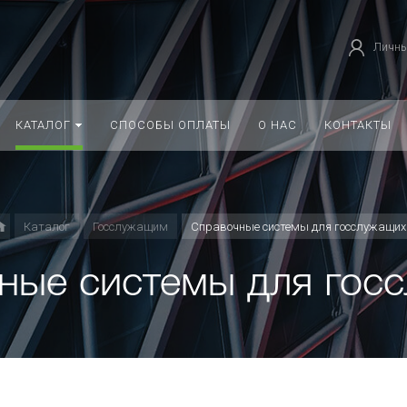
Личны
КАТАЛОГ
СПОСОБЫ ОПЛАТЫ
О НАС
КОНТАКТЫ
Каталог
Госслужащим
Справочные системы для госслужащих
ные системы для гос