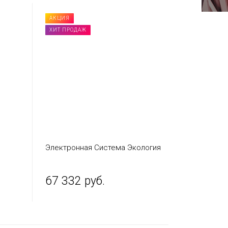
АКЦИЯ
ХИТ ПРОДАЖ
Электронная Cистема Экология
67 332 руб.