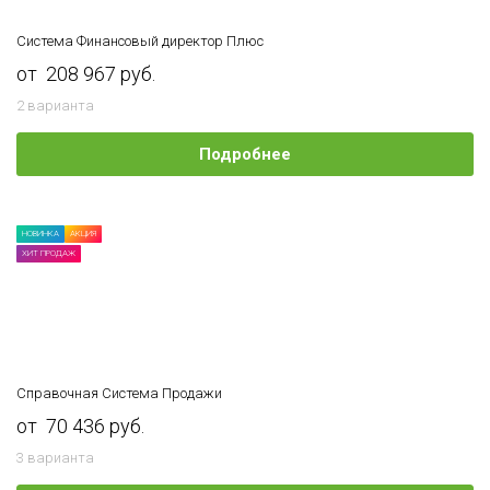
Система Финансовый директор Плюс
от 208 967 руб.
2 варианта
Подробнее
НОВИНКА
АКЦИЯ
ХИТ ПРОДАЖ
Справочная Система Продажи
от 70 436 руб.
3 варианта