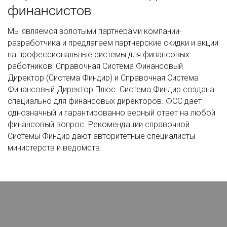
финансистов
Мы являемся золотыми партнерами компании-
разработчика и предлагаем партнерские скидки и акции
на профессиональные системы для финансовых
работников: Справочная Система Финансовый
Директор (Система Финдир) и Справочная Система
Финансовый Директор Плюс. Система Финдир создана
специально для финансовых директоров. ФСС дает
однозначный и гарантированно верный ответ на любой
финансовый вопрос. Рекомендации справочной
Системы Финдир дают авторитетные специалисты
министерств и ведомств.