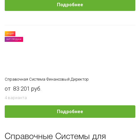
Подробнее
АКЦИЯ
ХИТ ПРОДАЖ
Справочная Система Финансовый Директор
от 83 201 руб.
4 варианта
Подробнее
Справочные Системы для