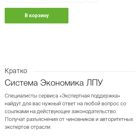
В корзину
Кратко
Система Экономика ЛПУ
Специалисты сервиса «Экспертная поддержка»
найдут для вас нужный ответ на любой вопрос со
ссылками на действующее законодательство.
Получат разъяснения от чиновников и авторитетных
экспертов отрасли.