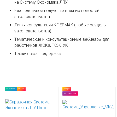
на Систему Экономика ЛПУ
Еженедельное получение важных новостей
законодательства
Линия консультации КГ ЕРМАК (любые разделы
законодательства)
Тематические и консультационные вебинары для
работников ЖЭКа, ТСЖ, УК
Техническая поддержка
НОВИНКА
АКЦИЯ
АКЦИЯ
ХИТ ПРОДАЖ