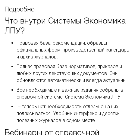
Подробно
Что внутри Системы Экономика
ЛПУ?
Правовая база, рекомендации, образцы
официальных форм, производственный календарь
и архив журналов.
Полная правовая база нормативов, приказов и
любых других действующих документов. Они
обновляются автоматически и всегда актуальны.
Все необходимые и важные издания собраны в
справочной системе Система Экономика ЛПУ
– теперь нет необходимости отдельно на них
подписываться. Удобный интерфейс и десятки
полезных журналов в одном месте.
Вебинары от справочной