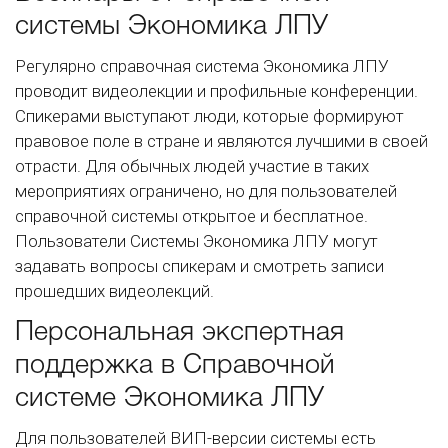
системы Экономика ЛПУ
Регулярно справочная система Экономика ЛПУ
проводит видеолекции и профильные конференции.
Спикерами выступают люди, которые формируют
правовое поле в стране и являются лучшими в своей
отрасти. Для обычных людей участие в таких
мероприятиях ограничено, но для пользователей
справочной системы открытое и бесплатное.
Пользователи Системы Экономика ЛПУ могут
задавать вопросы спикерам и смотреть записи
прошедших видеолекций.
Персональная экспертная
поддержка в Справочной
системе Экономика ЛПУ
Для пользователей ВИП-версии системы есть