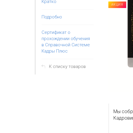
Кратко
АКЦИЯ
Подробно
Сертификат о
прохождении обучения
в Справочной Системе
Кадры Плюс
К списку товаров
Мы собра
Кадрови