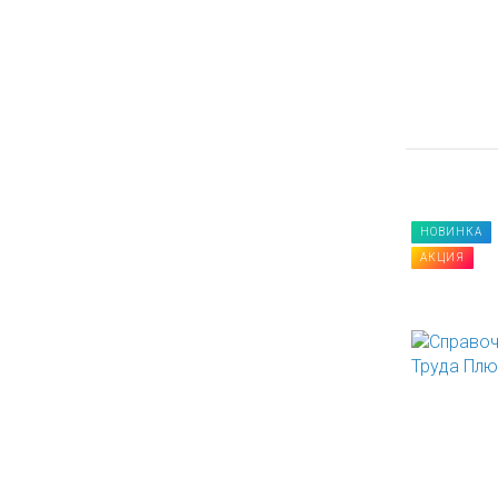
НОВИНКА
АКЦИЯ