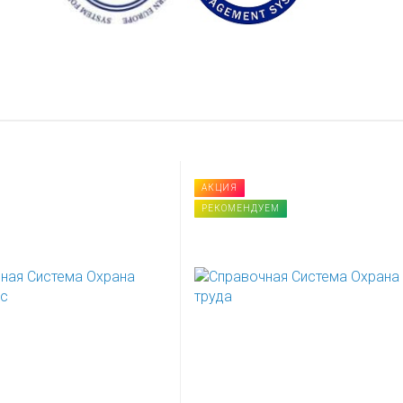
АКЦИЯ
РЕКОМЕНДУЕМ