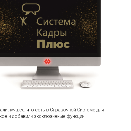
ли лучшее, что есть в Справочной Системе для
ков и добавили эксклюзивные функции.