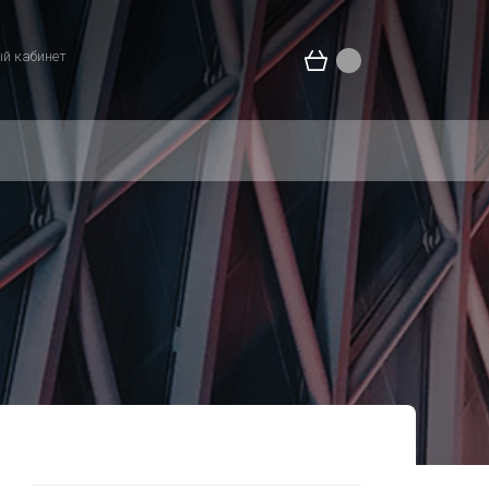
й кабинет