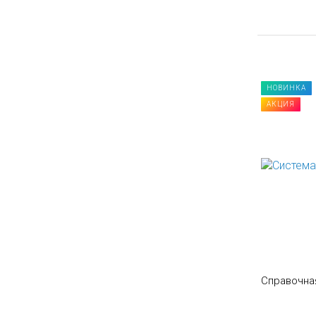
НОВИНКА
АКЦИЯ
Справочна