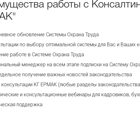
мущества работы с Консалтин
АК"
евное обновление Системы Охрана Труда
льтации по выбору оптимальной системы для Вас и Ваших к
ние работе в Системе Охрана Труда
нальный менеджер на всем этапе подписки на Систему Охр
дельное получение важных новостей законодательства
 консультации КГ ЕРМАК (любые разделы законодательства
ические и консультационные вебинары для кадровиков, бухг
ческая поддержка