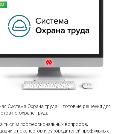
ЕМ
ая Система Охрана труда – готовые решения для
стов по охране труда.
на тысячи профессиональных вопросов,
дации от экспертов и руководителей профильных