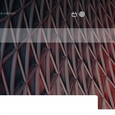
й кабинет