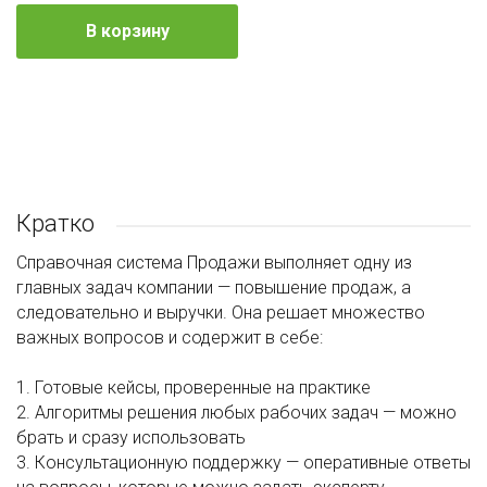
В корзину
Кратко
Справочная система Продажи выполняет одну из
главных задач компании — повышение продаж, а
следовательно и выручки. Она решает множество
важных вопросов и содержит в себе:
1. Готовые кейсы, проверенные на практике
2. Алгоритмы решения любых рабочих задач — можно
брать и сразу использовать
3. Консультационную поддержку — оперативные ответы