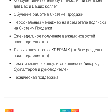
Консультации по выбору оптимальной системы
для Вас и Ваших коллег
Обучение работе в Системе Продажи
Персональный менеджер на всем этапе подписки
на Систему Продажи
Еженедельное получение важных новостей
законодательства
Линия консультации КГ ЕРМАК (любые разделы
законодательства)
Тематические и консультационные вебинары для
бухгалтеров и руководителей
Техническая поддержка
АКЦИЯ
НОВИНКА
АКЦИЯ