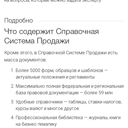
на вопросы, которые можно задать эксперту
Подробно
Что содержит Справочная
Система Продажи
Кроме этого, в Справочной Системе Продажи есть
масса документов:
Более 5000 форм, образцов и шаблонов —
актуальные положения и регламенты
Максимально полная федеральная и региональная
база правовой документации — более 59 млн
Удобные справочники — таблицы, ставки налогов,
курсы валют и многое другое
Профессиональная библиотека — журналы, книги
на бизнес-тематику