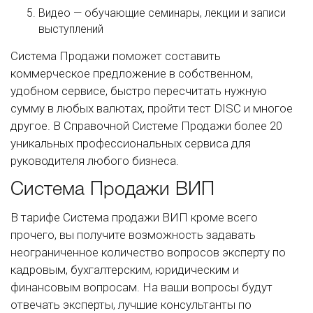
Видео — обучающие семинары, лекции и записи
выступлений
Система Продажи поможет составить
коммерческое предложение в собственном,
удобном сервисе, быстро пересчитать нужную
сумму в любых валютах, пройти тест DISC и многое
другое. В Справочной Системе Продажи более 20
уникальных профессиональных сервиса для
руководителя любого бизнеса.
Система Продажи ВИП
В тарифе Система продажи ВИП кроме всего
прочего, вы получите возможность задавать
неограниченное количество вопросов эксперту по
кадровым, бухгалтерским, юридическим и
финансовым вопросам. На ваши вопросы будут
отвечать эксперты, лучшие консультанты по