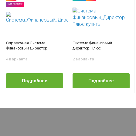
ХИТ ПРОДАЖ
Справочная Система
Система Финансовый
Финансовый Директор
директор Плюс
4 варианта
2 варианта
Подробнее
Подробнее