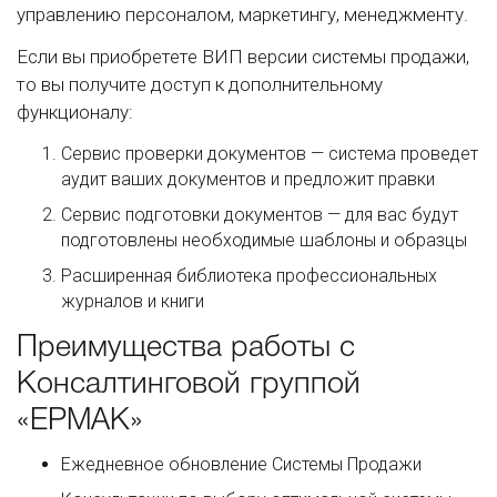
управлению персоналом, маркетингу, менеджменту.
Если вы приобретете ВИП версии системы продажи,
то вы получите доступ к дополнительному
функционалу:
Сервис проверки документов — система проведет
аудит ваших документов и предложит правки
Сервис подготовки документов — для вас будут
подготовлены необходимые шаблоны и образцы
Расширенная библиотека профессиональных
журналов и книги
Преимущества работы с
Консалтинговой группой
«ЕРМАК»
Ежедневное обновление Системы Продажи