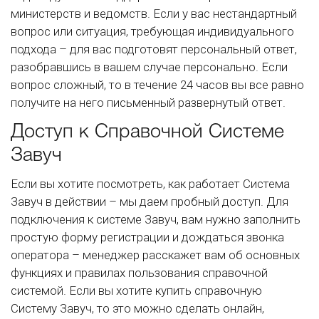
министерств и ведомств. Если у вас нестандартный
вопрос или ситуация, требующая индивидуального
подхода – для вас подготовят персональный ответ,
разобравшись в вашем случае персонально. Если
вопрос сложный, то в течение 24 часов вы все равно
получите на него письменный развернутый ответ.
Доступ к Справочной Системе
Завуч
Если вы хотите посмотреть, как работает Система
Завуч в действии – мы даем пробный доступ. Для
подключения к системе Завуч, вам нужно заполнить
простую форму регистрации и дождаться звонка
оператора – менеджер расскажет вам об основных
функциях и правилах пользования справочной
системой. Если вы хотите купить справочную
Систему Завуч, то это можно сделать онлайн,