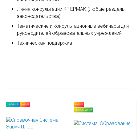
Линия консультации КГ ЕРМАК (любые разделы
законодательства)
Тематические и консультационные вебинары для
руководителей образовательных учреждений
Техническая поддержка
НОВИНКА
АКЦИЯ
АКЦИЯ
РЕКОМЕНДУЕМ