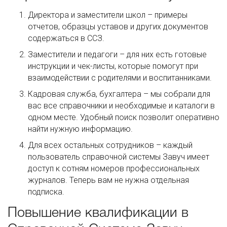
Директора и заместители школ – примеры
отчетов, образцы уставов и других документов
содержаться в ССЗ.
Заместители и педагоги – для них есть готовые
инструкции и чек-листы, которые помогут при
взаимодействии с родителями и воспитанниками.
Кадровая служба, бухгалтера – мы собрали для
вас все справочники и необходимые и каталоги в
одном месте. Удобный поиск позволит оперативно
найти нужную информацию.
Для всех остальных сотрудников – каждый
пользователь справочной системы Завуч имеет
доступ к сотням номеров профессиональных
журналов. Теперь вам не нужна отдельная
подписка.
Повышение квалификации в