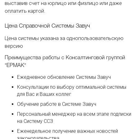
выставив счет на юрлицо или физлицо или даже
оплатить картой.
Цена Справочной Системы Завуч
Цена системы указана за однопользовательскую
версию
Преимущества работы с Консалтинговой группой
"ЕРМАК"
Ежедневное обновление Системы Завуч
Консультации по выбору оптимальной системы
для Вас и Ваших коллег
Обучение работе в Системе Завуч
Персональный менеджер на всем этапе подписки
на Систему ССЗ
Еженедельное получение важных новостей
законодательства