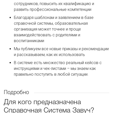
сотрудников, повысить их квалификацию и
развить профессиональные компетенции
Благодаря шаблонам и заявлением в базе
справочной системы, образовательная
организация может точнее и проще
взаимодействовать с родителями и
воспитанниками
Мы публикуем все новые приказы и рекомендации
и рассказываем, как их использовать
В системе есть множество реальный кейсов с
инструкциями и чек-листами – мы знаем как
правильно поступить в любой ситуации.
Подробно
Для кого предназначена
Справочная Система Завуч?