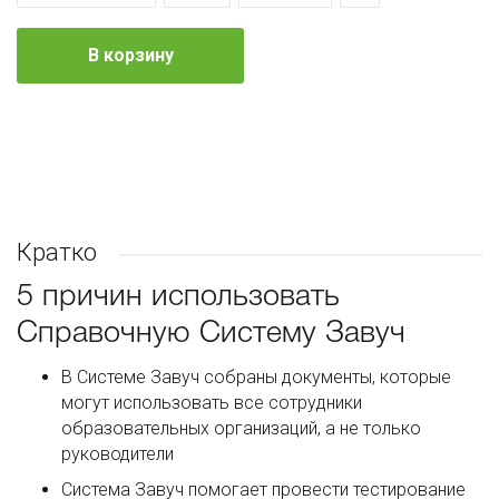
В корзину
Кратко
5 причин использовать
Справочную Систему Завуч
В Системе Завуч собраны документы, которые
могут использовать все сотрудники
образовательных организаций, а не только
руководители
Система Завуч помогает провести тестирование