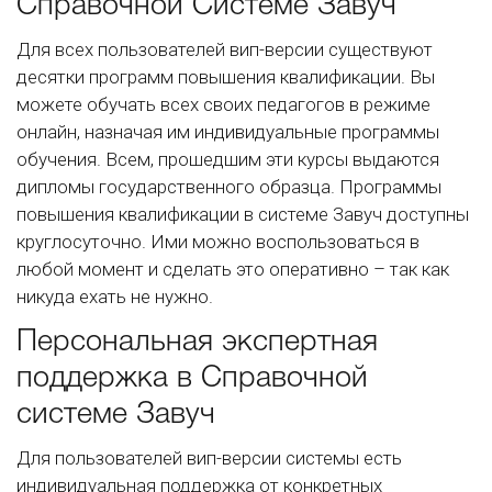
Справочной Системе Завуч
Для всех пользователей вип-версии существуют
десятки программ повышения квалификации. Вы
можете обучать всех своих педагогов в режиме
онлайн, назначая им индивидуальные программы
обучения. Всем, прошедшим эти курсы выдаются
дипломы государственного образца. Программы
повышения квалификации в системе Завуч доступны
круглосуточно. Ими можно воспользоваться в
любой момент и сделать это оперативно – так как
никуда ехать не нужно.
Персональная экспертная
поддержка в Справочной
системе Завуч
Для пользователей вип-версии системы есть
индивидуальная поддержка от конкретных