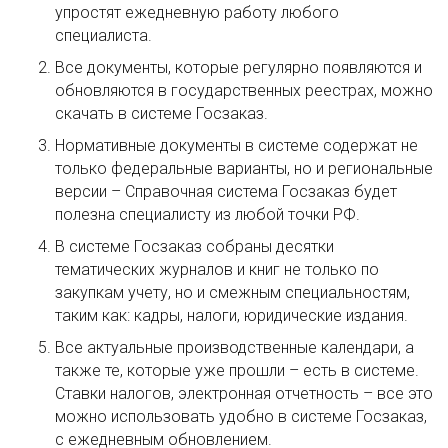
упростят ежедневную работу любого
специалиста.
Все документы, которые регулярно появляются и
обновляются в государственных реестрах, можно
скачать в системе Госзаказ.
Нормативные документы в системе содержат не
только федеральные варианты, но и региональные
версии – Справочная система Госзаказ будет
полезна специалисту из любой точки РФ.
В системе Госзаказ собраны десятки
тематических журналов и книг не только по
закупкам учету, но и смежным специальностям,
таким как: кадры, налоги, юридические издания.
Все актуальные производственные календари, а
также те, которые уже прошли – есть в системе.
Ставки налогов, электронная отчетность – все это
можно использовать удобно в системе Госзаказ,
с ежедневным обновлением.