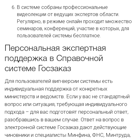
В системе собраны профессиональные
видеолекции от ведущих экспертов области.
Регулярно, в режиме онлайн проходит множество
семинаров, конференций, участие в которых, для
пользователей системы бесплатное.
Персональная экспертная
поддержка в Справочной
системе Госзаказ
Для пользователей вип-версии системы есть
индивидуальная поддержка от конкретных
министерств и ведомств. Если у вас не стандартный
вопрос или ситуация, требующая индивидуального
подхода – для вас подготовят персональный ответ,
разобравшись в вашем случае. Ответ на вопрос в
электронной системе Госзаказ дают действующие
чиновники и специалисты Минфина, ФНС, Минтруда,