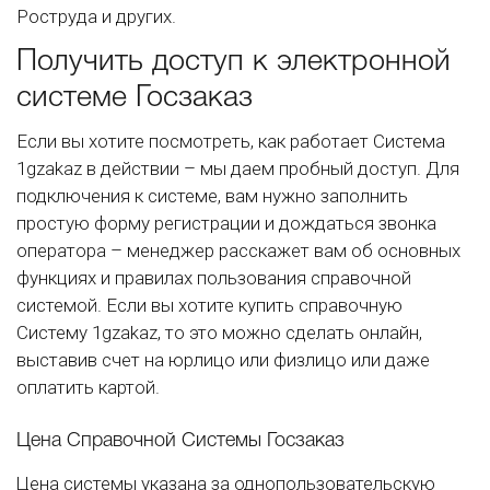
Роструда и других.
Получить доступ к электронной
системе Госзаказ
Если вы хотите посмотреть, как работает Система
1gzakaz в действии – мы даем пробный доступ. Для
подключения к системе, вам нужно заполнить
простую форму регистрации и дождаться звонка
оператора – менеджер расскажет вам об основных
функциях и правилах пользования справочной
системой. Если вы хотите купить справочную
Систему 1gzakaz, то это можно сделать онлайн,
выставив счет на юрлицо или физлицо или даже
оплатить картой.
Цена Справочной Системы Госзаказ
Цена системы указана за однопользовательскую