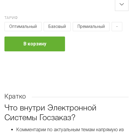
ТАРИФ
Оптимальный
Базовый
Премиальный
-
В корзину
Кратко
Что внутри Электронной
Системы Госзаказ?
Комментарии по актуальным темам напрямую из