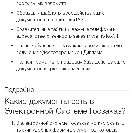
профильных ведомств.
Образцы и шаблоны всех действующих
документов на территории РФ.
Сравнительные таблицы, важные телефоны и
адреса, ответственность заказчиков по КоАП.
Онлайн-обучение по закупкам с возможностью
получения Удостоверения или Диплома.
Полная нормативно-правовая база действующих
документов и архив их изменений.
Подробно
Какие документы есть в
Электронной Системе Госзаказ?
В электронной системе Госзаказ можно скачать
тысячи удобных форм и документов, которые