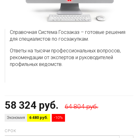
Справочная Система Госзаказ – готовые решения
для специалистов по госзакупкам.
Ответы на тысячи профессиональных вопросов,
рекомендации от экспертов и руководителей
профильных ведомств.
58 324 руб.
64 804 руб.
Экономия
6 480 руб.
-10%
СРОК