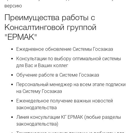
версию
Преимущества работы с
Консалтинговой группой
"ЕРМАК"
Ежедневное обновление Системы Госзаказ
Консультации по выбору оптимальной системы
для Вас и Ваших коллег
Обучение работе в Системе Госзаказ
Персональный менеджер на всем этапе подписки
на Систему Госзаказ
Еженедельное получение важных новостей
законодательства
Линия консультации КГ ЕРМАК (любые разделы
законодательства)