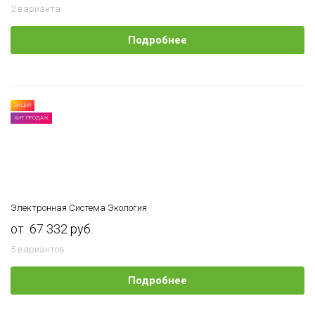
2 варианта
Подробнее
АКЦИЯ
ХИТ ПРОДАЖ
Электронная Cистема Экология
от 67 332 руб.
5 вариантов
Подробнее