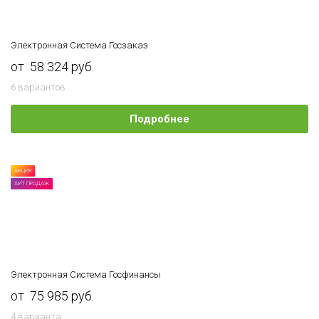
Электронная Cистема Госзаказ
от 58 324 руб.
6 вариантов
Подробнее
АКЦИЯ
ХИТ ПРОДАЖ
Электронная Cистема Госфинансы
от 75 985 руб.
4 варианта