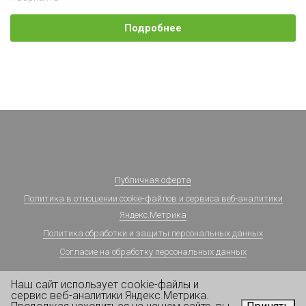
Подробнее
Публичная оферта
Политика в отношении cookie-файлов и сервиса веб-аналитики
Яндекс.Метрика
Политика обработки и защиты персональных данных
Согласие на обработку персональных данных
Наш сайт использует cookie-файлы и
сервис веб-аналитики Яндекс.Метрика.