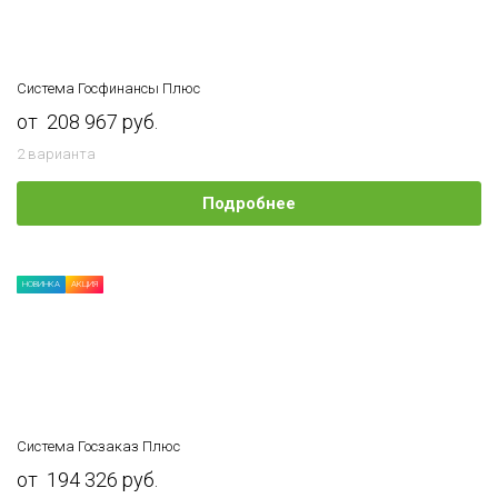
Система Госфинансы Плюс
от 208 967 руб.
2 варианта
Подробнее
НОВИНКА
АКЦИЯ
Система Госзаказ Плюс
от 194 326 руб.