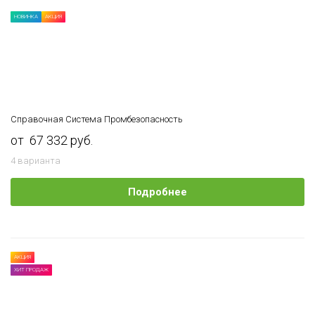
НОВИНКА
АКЦИЯ
Справочная Система Промбезопасность
от 67 332 руб.
4 варианта
Подробнее
АКЦИЯ
ХИТ ПРОДАЖ