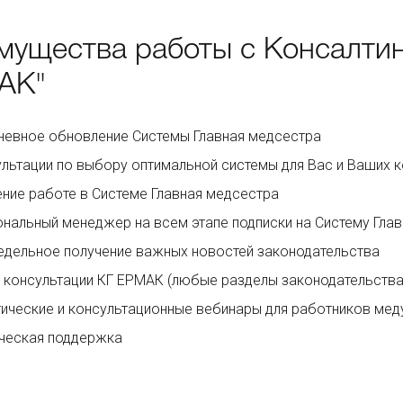
мущества работы с Консалтин
АК"
евное обновление Системы Главная медсестра
льтации по выбору оптимальной системы для Вас и Ваших к
ние работе в Системе Главная медсестра
нальный менеджер на всем этапе подписки на Систему Гла
дельное получение важных новостей законодательства
 консультации КГ ЕРМАК (любые разделы законодательства
ические и консультационные вебинары для работников ме
ческая поддержка