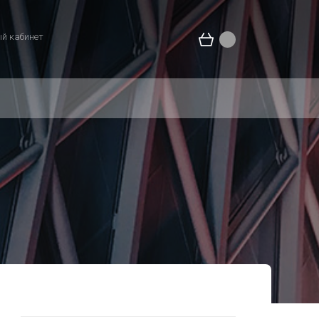
й кабинет