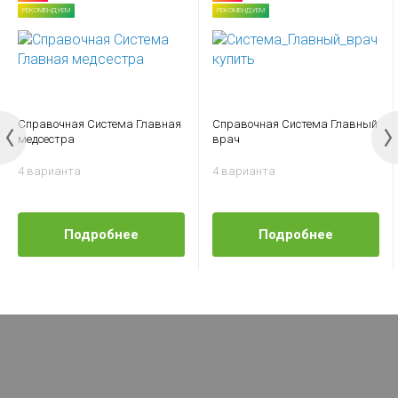
РЕКОМЕНДУЕМ
РЕКОМЕНДУЕМ
Справочная Система Главная
Справочная Система Главный
медсестра
врач
4 варианта
4 варианта
Подробнее
Подробнее