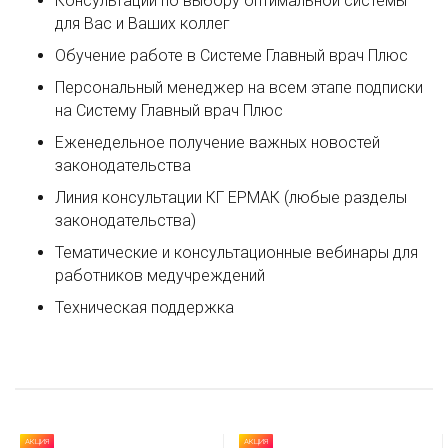
Консультации по выбору оптимальной системы
для Вас и Ваших коллег
Обучение работе в Системе Главный врач Плюс
Персональный менеджер на всем этапе подписки
на Систему Главный врач Плюс
Еженедельное получение важных новостей
законодательства
Линия консультации КГ ЕРМАК (любые разделы
законодательства)
Тематические и консультационные вебинары для
работников медучреждений
Техническая поддержка
АКЦИЯ
АКЦИЯ