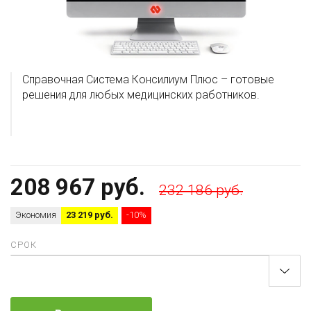
Справочная Система Консилиум Плюс – готовые
решения для любых медицинских работников.
208 967 руб.
232 186 руб.
Экономия
23 219 руб.
-10%
СРОК