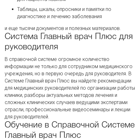
Таблицы, шкалы, опросники и памятки по
диагностике и лечению заболевания
и еще тысячи документов и полезных материалов.
Система Главный врач Плюс для
руководителя
В справочной системе огромное количество
информации не только для сотрудником медицинского
учреждения, но в первую очередь для руководителя. В
Системе Главный врач Плюс вы найдете рекомендации
для медицинских руководителей по организации работы
клиники, разборы актуальных методов лечения и
сложных клинических случаев ведущими экспертами
отрасли, профессиональные видеосеминары и лекции
для руководителей.
Обучение в Справочной Системе
Главный врач Плюс