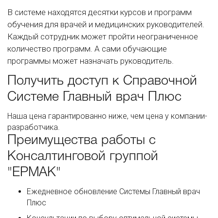
В системе находятся десятки курсов и программ
обучения для врачей и медицинских руководителей.
Каждый сотрудник может пройти неограниченное
количество программ. А сами обучающие
программы может назначать руководитель.
Получить доступ к Справочной
Системе Главный врач Плюс
Наша цена гарантированно ниже, чем цена у компании-
разработчика.
Преимущества работы с
Консалтинговой группой
"ЕРМАК"
Ежедневное обновление Системы Главный врач
Плюс