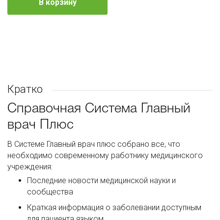
В корзину
Кратко
Справочная Система Главный
врач Плюс
В Системе Главный врач плюс собрано все, что
необходимо современному работнику медицинского
учреждения:
Последние новости медицинской науки и
сообщества
Краткая информация о заболевании доступным
для пациента языком