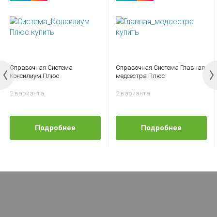
Справочная Система
Справочная Система Главная
Консилиум Плюс
медсестра Плюс
2 варианта
2 варианта
Подробнее
Подробнее