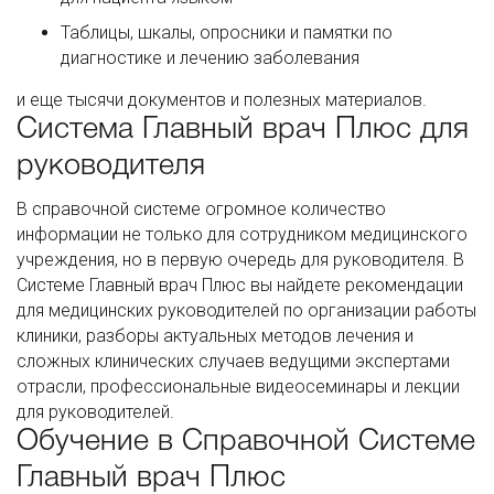
Таблицы, шкалы, опросники и памятки по
диагностике и лечению заболевания
и еще тысячи документов и полезных материалов.
Система Главный врач Плюс для
руководителя
В справочной системе огромное количество
информации не только для сотрудником медицинского
учреждения, но в первую очередь для руководителя. В
Системе Главный врач Плюс вы найдете рекомендации
для медицинских руководителей по организации работы
клиники, разборы актуальных методов лечения и
сложных клинических случаев ведущими экспертами
отрасли, профессиональные видеосеминары и лекции
для руководителей.
Обучение в Справочной Системе
Главный врач Плюс