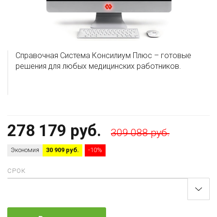
Справочная Система Консилиум Плюс – готовые
решения для любых медицинских работников.
278 179 руб.
309 088 руб.
Экономия
30 909 руб.
-10%
СРОК