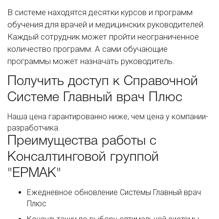
В системе находятся десятки курсов и программ
обучения для врачей и медицинских руководителей.
Каждый сотрудник может пройти неограниченное
количество программ. А сами обучающие
программы может назначать руководитель.
Получить доступ к Справочной
Системе Главный врач Плюс
Наша цена гарантированно ниже, чем цена у компании-
разработчика.
Преимущества работы с
Консалтинговой группой
"ЕРМАК"
Ежедневное обновление Системы Главный врач
Плюс