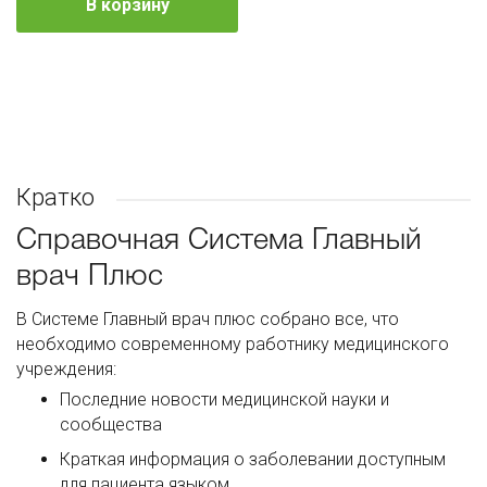
В корзину
Кратко
Справочная Система Главный
врач Плюс
В Системе Главный врач плюс собрано все, что
необходимо современному работнику медицинского
учреждения:
Последние новости медицинской науки и
сообщества
Краткая информация о заболевании доступным
для пациента языком