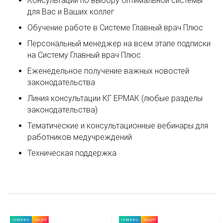
Консультации по выбору оптимальной системы
для Вас и Ваших коллег
Обучение работе в Системе Главный врач Плюс
Персональный менеджер на всем этапе подписки
на Систему Главный врач Плюс
Еженедельное получение важных новостей
законодательства
Линия консультации КГ ЕРМАК (любые разделы
законодательства)
Тематические и консультационные вебинары для
работников медучреждений
Техническая поддержка
НОВИНКА
АКЦИЯ
НОВИНКА
АКЦИЯ