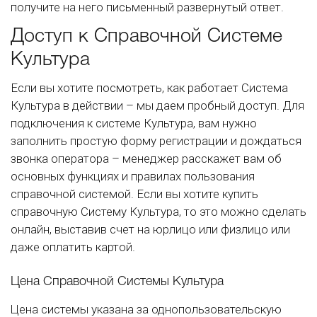
получите на него письменный развернутый ответ.
Доступ к Справочной Системе
Культура
Если вы хотите посмотреть, как работает Система
Культура в действии – мы даем пробный доступ. Для
подключения к системе Культура, вам нужно
заполнить простую форму регистрации и дождаться
звонка оператора – менеджер расскажет вам об
основных функциях и правилах пользования
справочной системой. Если вы хотите купить
справочную Систему Культура, то это можно сделать
онлайн, выставив счет на юрлицо или физлицо или
даже оплатить картой.
Цена Справочной Системы Культура
Цена системы указана за однопользовательскую