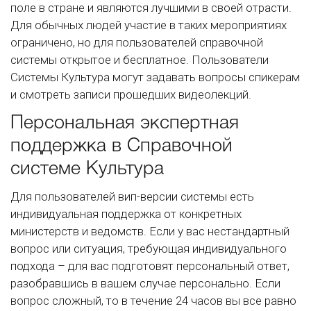
поле в стране и являются лучшими в своей отрасти.
Для обычных людей участие в таких мероприятиях
ограничено, но для пользователей справочной
системы открытое и бесплатное. Пользователи
Системы Культура могут задавать вопросы спикерам
и смотреть записи прошедших видеолекций.
Персональная экспертная
поддержка в Справочной
системе Культура
Для пользователей вип-версии системы есть
индивидуальная поддержка от конкретных
министерств и ведомств. Если у вас нестандартный
вопрос или ситуация, требующая индивидуального
подхода – для вас подготовят персональный ответ,
разобравшись в вашем случае персонально. Если
вопрос сложный, то в течение 24 часов вы все равно