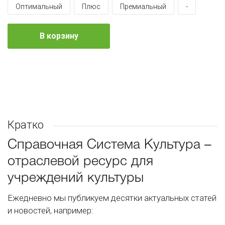
Оптимальный
Плюс
Премиальный
-
В корзину
Кратко
Справочная Система Культура –
отраслевой ресурс для
учреждений культуры
Ежедневно мы публикуем десятки актуальных статей
и новостей, например: