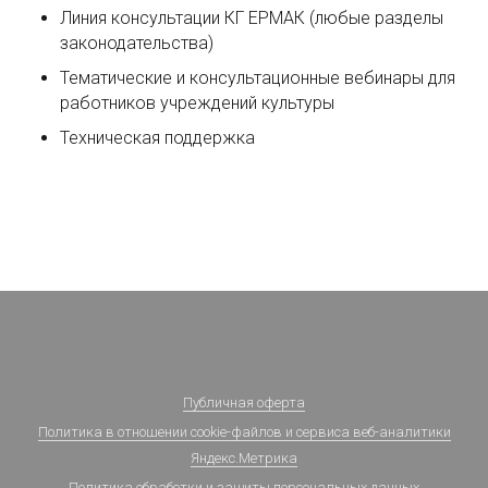
Линия консультации КГ ЕРМАК (любые разделы
законодательства)
Тематические и консультационные вебинары для
работников учреждений культуры
Техническая поддержка
Публичная оферта
Политика в отношении cookie-файлов и сервиса веб-аналитики
Яндекс.Метрика
Политика обработки и защиты персональных данных