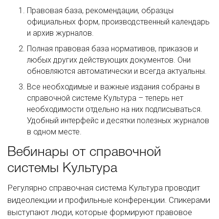
Правовая база, рекомендации, образцы
официальных форм, производственный календарь
и архив журналов.
Полная правовая база нормативов, приказов и
любых других действующих документов. Они
обновляются автоматически и всегда актуальны.
Все необходимые и важные издания собраны в
справочной системе Культура – теперь нет
необходимости отдельно на них подписываться.
Удобный интерфейс и десятки полезных журналов
в одном месте.
Вебинары от справочной
системы Культура
Регулярно справочная система Культура проводит
видеолекции и профильные конференции. Спикерами
выступают люди, которые формируют правовое