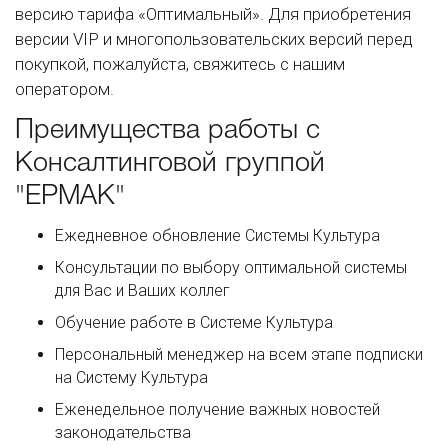
версию тарифа «Оптимальный». Для приобретения
версии VIP и многопользовательских версий перед
покупкой, пожалуйста, свяжитесь с нашим
оператором.
Преимущества работы с
Консалтинговой группой
"ЕРМАК"
Ежедневное обновление Системы Культура
Консультации по выбору оптимальной системы
для Вас и Ваших коллег
Обучение работе в Системе Культура
Персональный менеджер на всем этапе подписки
на Систему Культура
Еженедельное получение важных новостей
законодательства