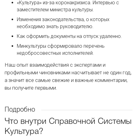
«Культура» из-за коронакризиса. Интервью с
заместителем министра культуры.
Изменения законодательства, о которых
необходимо знать руководителю.
Как оформить документы на отпуск удаленно.
Минкультуры сформировало перечень
недобросовестных исполнителей.
Наш опыт взаимодействия с экспертами и
профильными чиновниками насчитывает не один год,
а значит все самые свежие и важные комментарии,
вы получите первыми.
Подробно
Что внутри Справочной Системы
Культура?