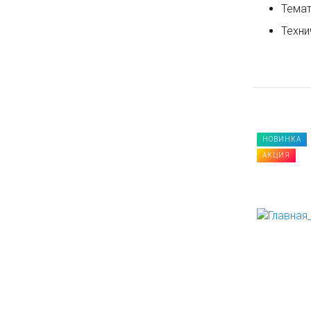
Темат
Техни
НОВИНКА
НОВИНКА
АКЦИЯ
АКЦИЯ