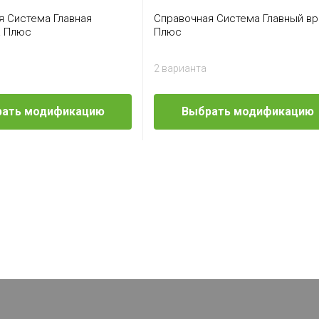
я Система Главная
Справочная Система Главный вр
а Плюс
Плюс
2 варианта
ать модификацию
Выбрать модификацию