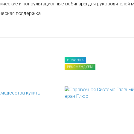
ические и консультационные вебинары для руководителей 
ческая поддержка
НОВИНКА
РЕКОМЕНДУЕМ