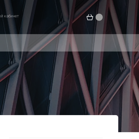
й кабинет