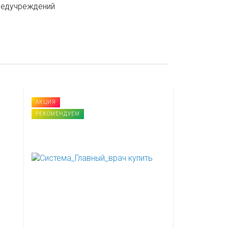
медучреждений
АКЦИЯ
НОВИНКА
РЕКОМЕНДУЕМ
АКЦИЯ