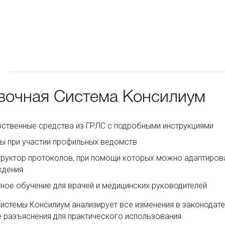
вочная Система Консилиум
ственные средства из ГРЛС с подробными инструкциями
ы при участии профильных ведомств
руктор протоколов, при помощи которых можно адаптиров
ждения
ное обучение для врачей и медицинских руководителей
истемы Консилиум анализирует все изменения в законодате
разъяснения для практического использования.