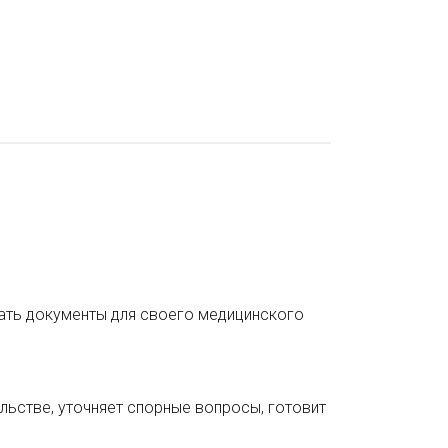
ать документы для своего медицинского
льстве, уточняет спорные вопросы, готовит